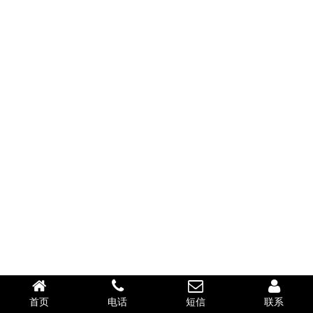
首页
电话
短信
联系